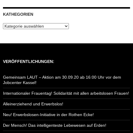
KATHEGORIEN
Kathegorien
VERÖFFENTLICHUNGEN:
Gemeinsam LAUT – Aktion am 30.09.20 ab 16:00 Uhr vor dem
Jobcenter Kassel!
Internationaler Frauentag! Solidarität mit allen arbeitslosen Frauen!
Alleinerziehend und Erwerbslos!
Neu! Erwerbslosen-Initiative in der Rothen Ecke!
Der Mensch! Das intelligenteste Lebewesen auf Erden!