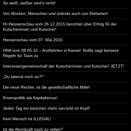
So weiß, weißer wird’s nicht!
Von Mücken, Menschen und indirekt auch von Elefanten!
Hr-Hessenschau vom 26.12.2015 berichtet über Erfolg IG der
Kutscherinnen und Kutscher!
Hessenschau vom 07. Mai 2015
HNA vom 08.05.15 – Arztfahrten in Kassel: Nolda sagt bessere
Regeln für Taxis zu
Interessengemeinschaft der Kutscherinnen und Kutscher! JETZT!
„Du laberst mich an?!“
Die neue Rechte, ist die gesellschaftliche Mitte!
Krisenpolitik ala Kapitalismus!
Jeden Tag ein bisschen mehr verrückt im Kopf!
Kein Mensch ist ILLEGAL!
Ist die Atomkraft noch zu retten?