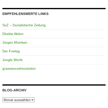
EMPFEHLENSWERTE LINKS
SoZ – Sozialistische Zeitung
Direkte Aktion
Jürgen Mümken
Der Freitag
Jungle World
grasswurzelrevolution
BLOG-ARCHIV
Blog-
Archiv