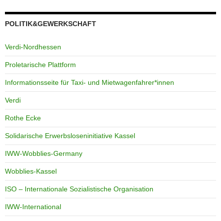
POLITIK&GEWERKSCHAFT
Verdi-Nordhessen
Proletarische Plattform
Informationsseite für Taxi- und Mietwagenfahrer*innen
Verdi
Rothe Ecke
Solidarische Erwerbsloseninitiative Kassel
IWW-Wobblies-Germany
Wobblies-Kassel
ISO – Internationale Sozialistische Organisation
IWW-International