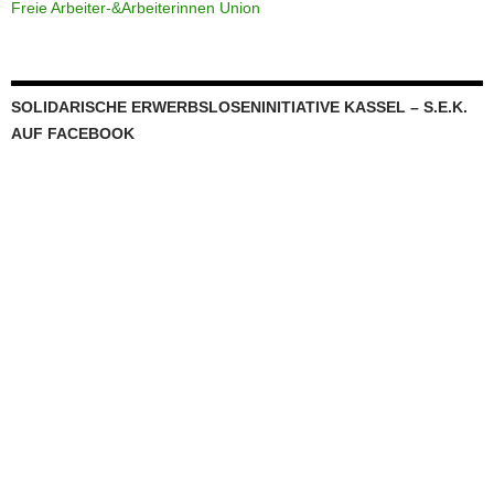
Freie Arbeiter-&Arbeiterinnen Union
SOLIDARISCHE ERWERBSLOSENINITIATIVE KASSEL – S.E.K.
AUF FACEBOOK