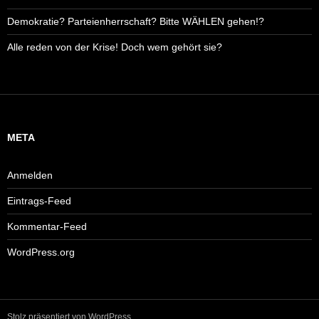
Demokratie? Parteienherrschaft? Bitte WÄHLEN gehen!?
Alle reden von der Krise! Doch wem gehört sie?
META
Anmelden
Eintrags-Feed
Kommentar-Feed
WordPress.org
Stolz präsentiert von WordPress