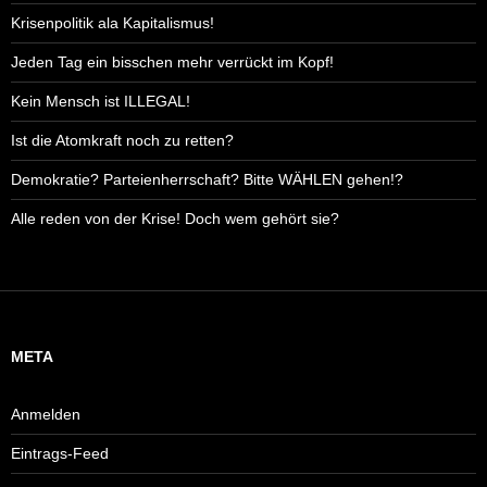
Krisenpolitik ala Kapitalismus!
Jeden Tag ein bisschen mehr verrückt im Kopf!
Kein Mensch ist ILLEGAL!
Ist die Atomkraft noch zu retten?
Demokratie? Parteienherrschaft? Bitte WÄHLEN gehen!?
Alle reden von der Krise! Doch wem gehört sie?
META
Anmelden
Eintrags-Feed