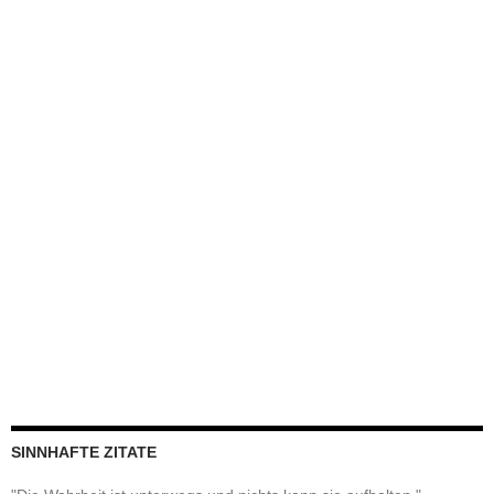
SINNHAFTE ZITATE