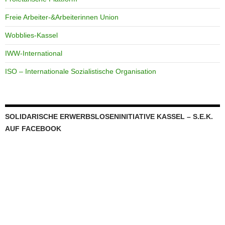
Freie Arbeiter-&Arbeiterinnen Union
Wobblies-Kassel
IWW-International
ISO – Internationale Sozialistische Organisation
SOLIDARISCHE ERWERBSLOSENINITIATIVE KASSEL – S.E.K.
AUF FACEBOOK