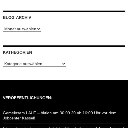
BLOG-ARCHIV
Blog-
Archiv
KATHEGORIEN
Kathegorien
VERÖFFENTLICHUNGEN:
Gemeinsam LAUT – Aktion am 30.09.20 ab 16:00 Uhr vor dem
Jobcenter Kassel!