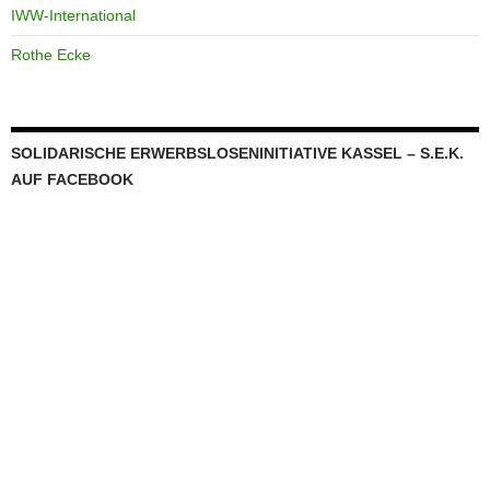
IWW-International
Rothe Ecke
SOLIDARISCHE ERWERBSLOSENINITIATIVE KASSEL – S.E.K.
AUF FACEBOOK