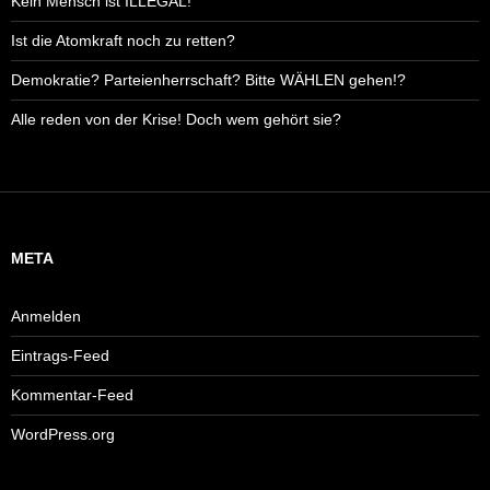
Kein Mensch ist ILLEGAL!
Ist die Atomkraft noch zu retten?
Demokratie? Parteienherrschaft? Bitte WÄHLEN gehen!?
Alle reden von der Krise! Doch wem gehört sie?
META
Anmelden
Eintrags-Feed
Kommentar-Feed
WordPress.org