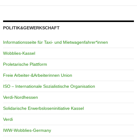
POLITIK&GEWERKSCHAFT
Informationsseite für Taxi- und Mietwagenfahrer*innen
Wobblies-Kassel
Proletarische Plattform
Freie Arbeiter-&Arbeiterinnen Union
ISO – Internationale Sozialistische Organisation
Verdi-Nordhessen
Solidarische Erwerbsloseninitiative Kassel
Verdi
IWW-Wobblies-Germany