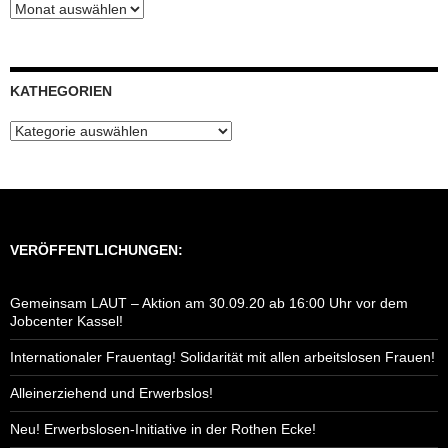
Blog-
Archiv
KATHEGORIEN
Kathegorien
VERÖFFENTLICHUNGEN:
Gemeinsam LAUT – Aktion am 30.09.20 ab 16:00 Uhr vor dem
Jobcenter Kassel!
Internationaler Frauentag! Solidarität mit allen arbeitslosen Frauen!
Alleinerziehend und Erwerbslos!
Neu! Erwerbslosen-Initiative in der Rothen Ecke!