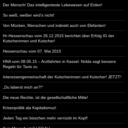
Der Mensch! Das intelligenteste Lebewesen auf Erden!
So weiß, weißer wird’s nicht!
Von Mücken, Menschen und indirekt auch von Elefanten!
Hr-Hessenschau vom 26.12.2015 berichtet über Erfolg IG der
Kutscherinnen und Kutscher!
Hessenschau vom 07. Mai 2015
HNA vom 08.05.15 – Arztfahrten in Kassel: Nolda sagt bessere
Regeln für Taxis zu
Interessengemeinschaft der Kutscherinnen und Kutscher! JETZT!
„Du laberst mich an?!“
Die neue Rechte, ist die gesellschaftliche Mitte!
Krisenpolitik ala Kapitalismus!
Jeden Tag ein bisschen mehr verrückt im Kopf!