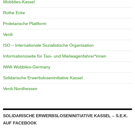
Wobblies-Kassel
Rothe Ecke
Proletarische Plattform
Verdi
ISO – Internationale Sozialistische Organisation
Informationsseite für Taxi- und Mietwagenfahrer*innen
IWW-Wobblies-Germany
Solidarische Erwerbsloseninitiative Kassel
Verdi-Nordhessen
SOLIDARISCHE ERWERBSLOSENINITIATIVE KASSEL – S.E.K.
AUF FACEBOOK