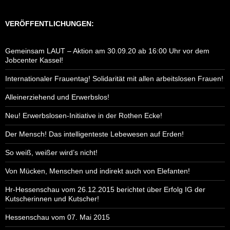
VERÖFFENTLICHUNGEN:
Gemeinsam LAUT – Aktion am 30.09.20 ab 16:00 Uhr vor dem
Jobcenter Kassel!
Internationaler Frauentag! Solidarität mit allen arbeitslosen Frauen!
Alleinerziehend und Erwerbslos!
Neu! Erwerbslosen-Initiative in der Rothen Ecke!
Der Mensch! Das intelligenteste Lebewesen auf Erden!
So weiß, weißer wird’s nicht!
Von Mücken, Menschen und indirekt auch von Elefanten!
Hr-Hessenschau vom 26.12.2015 berichtet über Erfolg IG der
Kutscherinnen und Kutscher!
Hessenschau vom 07. Mai 2015