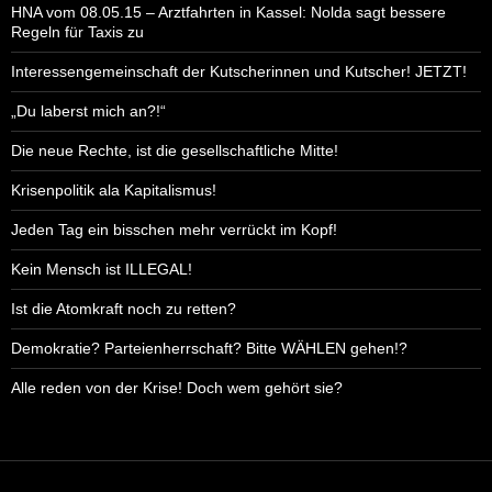
HNA vom 08.05.15 – Arztfahrten in Kassel: Nolda sagt bessere
Regeln für Taxis zu
Interessengemeinschaft der Kutscherinnen und Kutscher! JETZT!
„Du laberst mich an?!“
Die neue Rechte, ist die gesellschaftliche Mitte!
Krisenpolitik ala Kapitalismus!
Jeden Tag ein bisschen mehr verrückt im Kopf!
Kein Mensch ist ILLEGAL!
Ist die Atomkraft noch zu retten?
Demokratie? Parteienherrschaft? Bitte WÄHLEN gehen!?
Alle reden von der Krise! Doch wem gehört sie?