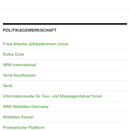
POLITIK&GEWERKSCHAFT
Freie Arbeiter-&Arbeiterinnen Union
Rothe Ecke
IWW-International
Verdi-Nordhessen
Verdi
Informationsseite für Taxi- und Mietwagenfahrer*innen
IWW-Wobblies-Germany
Wobblies-Kassel
Proletarische Plattform