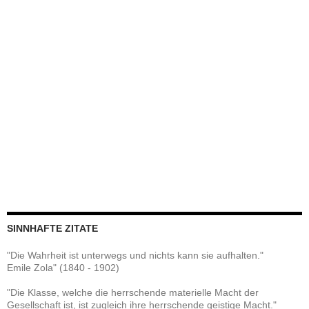
SINNHAFTE ZITATE
"Die Wahrheit ist unterwegs und nichts kann sie aufhalten."
Emile Zola" (1840 - 1902)
"Die Klasse, welche die herrschende materielle Macht der
Gesellschaft ist, ist zugleich ihre herrschende geistige Macht."