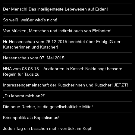
Der Mensch! Das intelligenteste Lebewesen auf Erden!
So weiß, weißer wird’s nicht!
Von Mücken, Menschen und indirekt auch von Elefanten!
Hr-Hessenschau vom 26.12.2015 berichtet über Erfolg IG der
Kutscherinnen und Kutscher!
Hessenschau vom 07. Mai 2015
HNA vom 08.05.15 – Arztfahrten in Kassel: Nolda sagt bessere
Regeln für Taxis zu
Interessengemeinschaft der Kutscherinnen und Kutscher! JETZT!
„Du laberst mich an?!“
Die neue Rechte, ist die gesellschaftliche Mitte!
Krisenpolitik ala Kapitalismus!
Jeden Tag ein bisschen mehr verrückt im Kopf!