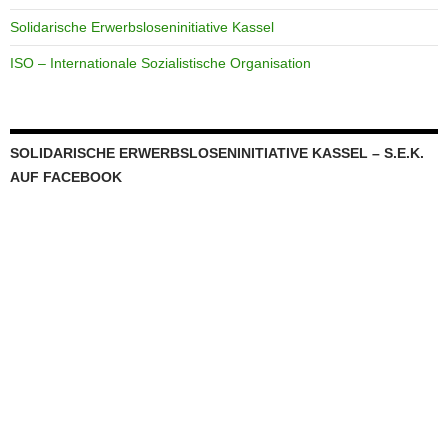
Solidarische Erwerbsloseninitiative Kassel
ISO – Internationale Sozialistische Organisation
SOLIDARISCHE ERWERBSLOSENINITIATIVE KASSEL – S.E.K.
AUF FACEBOOK