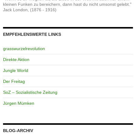
kleinen Funken zu bereichern, dann hast du nicht umsonst gelebt."
Jack London, (1876 - 1916)
EMPFEHLENSWERTE LINKS
grasswurzelrevolution
Direkte Aktion
Jungle World
Der Freitag
SoZ – Sozialistische Zeitung
Jürgen Mümken
BLOG-ARCHIV