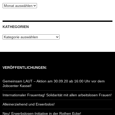
Blog-
Archiv
KATHEGORIEN
Kathegorien
VERÖFFENTLICHUNGEN:
Gemeinsam LAUT – Aktion am 30.09.20 ab 16:00 Uhr vor dem
Jobcenter Kassel!
Internationaler Frauentag! Solidarität mit allen arbeitslosen Frauen!
Alleinerziehend und Erwerbslos!
Neu! Erwerbslosen-Initiative in der Rothen Ecke!