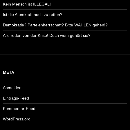
Kein Mensch ist ILLEGAL!
Ist die Atomkraft noch zu retten?
Demokratie? Parteienherrschaft? Bitte WÄHLEN gehen!?
Alle reden von der Krise! Doch wem gehört sie?
META
Anmelden
Eintrags-Feed
Kommentar-Feed
WordPress.org